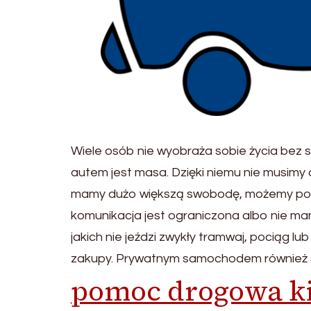
Wiele osób nie wyobraża sobie życia bez
autem jest masa. Dzięki niemu nie musimy 
mamy dużo większą swobodę, możemy pozwo
komunikacja jest ograniczona albo nie ma
jakich nie jeździ zwykły tramwaj, pociąg 
zakupy. Prywatnym samochodem również s
pomoc drogowa ki