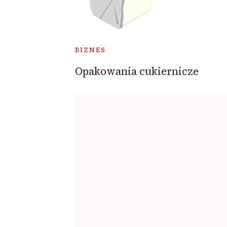
BIZNES
Opakowania cukiernicze