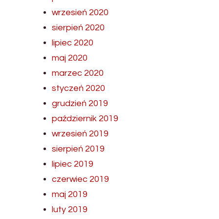
wrzesień 2020
sierpień 2020
lipiec 2020
maj 2020
marzec 2020
styczeń 2020
grudzień 2019
październik 2019
wrzesień 2019
sierpień 2019
lipiec 2019
czerwiec 2019
maj 2019
luty 2019