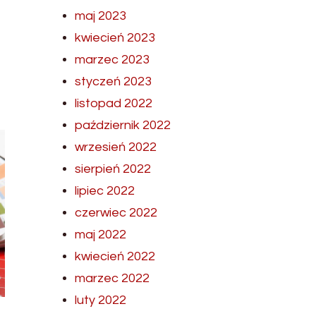
maj 2023
kwiecień 2023
marzec 2023
styczeń 2023
listopad 2022
październik 2022
wrzesień 2022
sierpień 2022
lipiec 2022
czerwiec 2022
maj 2022
kwiecień 2022
marzec 2022
luty 2022