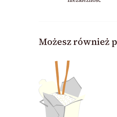
Możesz również p