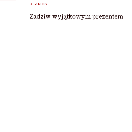
BIZNES
Zadziw wyjątkowym prezentem