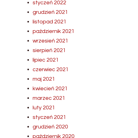
styczeń 2022
grudzień 2021
listopad 2021
październik 2021
wrzesień 2021
sierpień 2021
lipiec 2021
czerwiec 2021
maj 2021
kwiecień 2021
marzec 2021
luty 2021
styczeń 2021
grudzień 2020
październik 2020