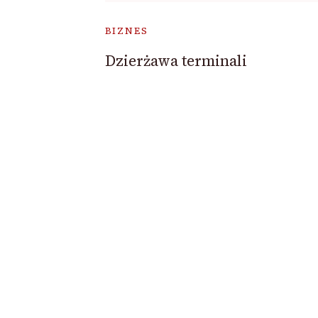
BIZNES
Dzierżawa terminali