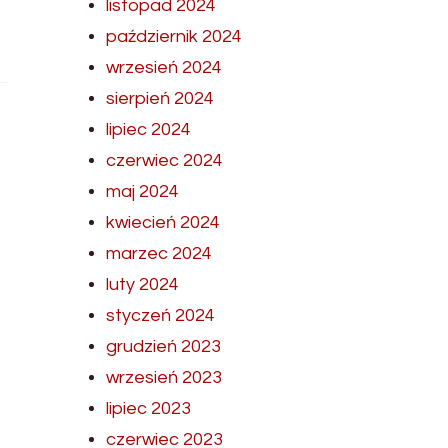
listopad 2024
październik 2024
wrzesień 2024
sierpień 2024
lipiec 2024
czerwiec 2024
maj 2024
kwiecień 2024
marzec 2024
luty 2024
styczeń 2024
grudzień 2023
wrzesień 2023
lipiec 2023
czerwiec 2023