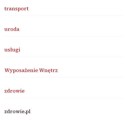
transport
uroda
usługi
Wyposażenie Wnętrz
zdrowie
zdrowie.pl