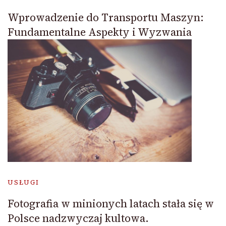
Wprowadzenie do Transportu Maszyn:
Fundamentalne Aspekty i Wyzwania
USŁUGI
Fotografia w minionych latach stała się w
Polsce nadzwyczaj kultowa.