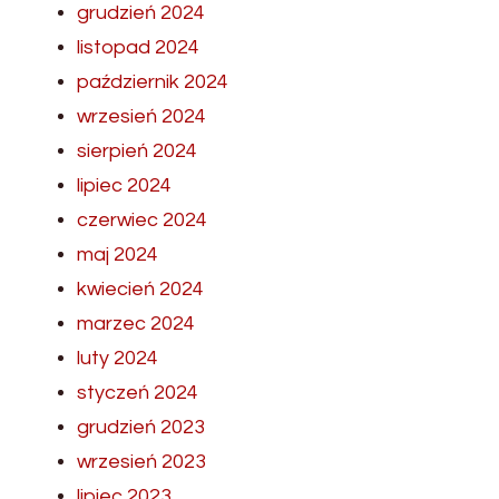
grudzień 2024
listopad 2024
październik 2024
wrzesień 2024
sierpień 2024
lipiec 2024
czerwiec 2024
maj 2024
kwiecień 2024
marzec 2024
luty 2024
styczeń 2024
grudzień 2023
wrzesień 2023
lipiec 2023