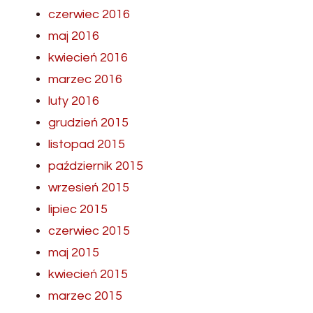
czerwiec 2016
maj 2016
kwiecień 2016
marzec 2016
luty 2016
grudzień 2015
listopad 2015
październik 2015
wrzesień 2015
lipiec 2015
czerwiec 2015
maj 2015
kwiecień 2015
marzec 2015