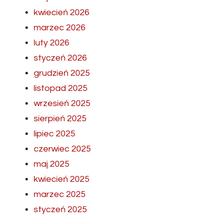
kwiecień 2026
marzec 2026
luty 2026
styczeń 2026
grudzień 2025
listopad 2025
wrzesień 2025
sierpień 2025
lipiec 2025
czerwiec 2025
maj 2025
kwiecień 2025
marzec 2025
styczeń 2025