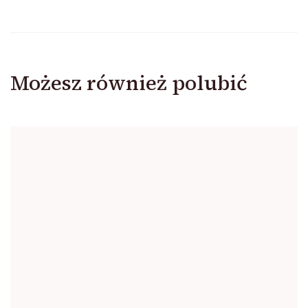
Możesz również polubić