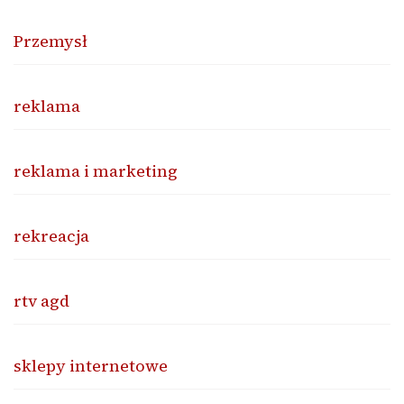
Przemysł
reklama
reklama i marketing
rekreacja
rtv agd
sklepy internetowe