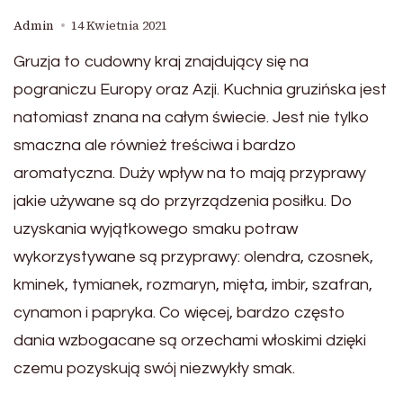
Admin
14 Kwietnia 2021
Gruzja to cudowny kraj znajdujący się na
pograniczu Europy oraz Azji. Kuchnia gruzińska jest
natomiast znana na całym świecie. Jest nie tylko
smaczna ale również treściwa i bardzo
aromatyczna. Duży wpływ na to mają przyprawy
jakie używane są do przyrządzenia posiłku. Do
uzyskania wyjątkowego smaku potraw
wykorzystywane są przyprawy: olendra, czosnek,
kminek, tymianek, rozmaryn, mięta, imbir, szafran,
cynamon i papryka. Co więcej, bardzo często
dania wzbogacane są orzechami włoskimi dzięki
czemu pozyskują swój niezwykły smak.