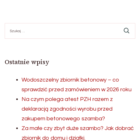
Szukaj:
Ostatnie wpisy
Wodoszczelny zbiornik betonowy – co
sprawdzić przed zamówieniem w 2026 roku
Na czym polega atest PZH razem z
deklaracją zgodności wyrobu przed
zakupem betonowego szamba?
Za małe czy zbyt duże szambo? Jak dobrać
zbiornik do domu i działki.