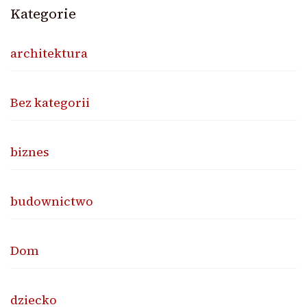
Kategorie
architektura
Bez kategorii
biznes
budownictwo
Dom
dziecko