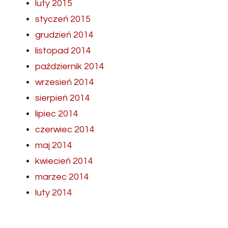
luty 2015
styczeń 2015
grudzień 2014
listopad 2014
październik 2014
wrzesień 2014
sierpień 2014
lipiec 2014
czerwiec 2014
maj 2014
kwiecień 2014
marzec 2014
luty 2014