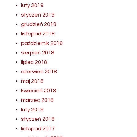
luty 2019
styczeń 2019
grudzień 2018
listopad 2018
październik 2018
sierpień 2018
lipiec 2018
czerwiec 2018
maj 2018
kwiecień 2018
marzec 2018
luty 2018
styczeń 2018
listopad 2017