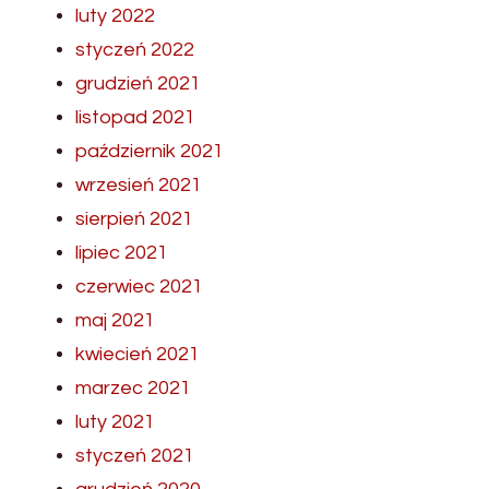
luty 2022
styczeń 2022
grudzień 2021
listopad 2021
październik 2021
wrzesień 2021
sierpień 2021
lipiec 2021
czerwiec 2021
maj 2021
kwiecień 2021
marzec 2021
luty 2021
styczeń 2021