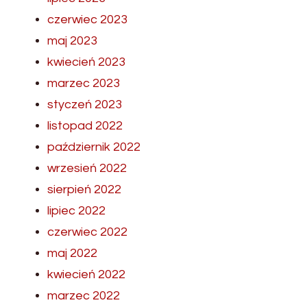
czerwiec 2023
maj 2023
kwiecień 2023
marzec 2023
styczeń 2023
listopad 2022
październik 2022
wrzesień 2022
sierpień 2022
lipiec 2022
czerwiec 2022
maj 2022
kwiecień 2022
marzec 2022