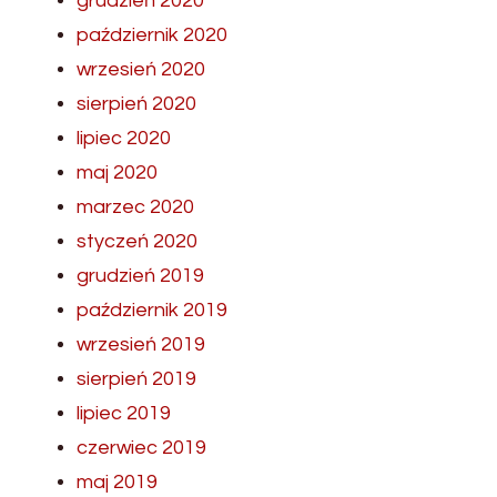
grudzień 2020
październik 2020
wrzesień 2020
sierpień 2020
lipiec 2020
maj 2020
marzec 2020
styczeń 2020
grudzień 2019
październik 2019
wrzesień 2019
sierpień 2019
lipiec 2019
czerwiec 2019
maj 2019