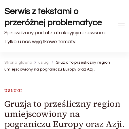
Serwis z tekstami o
przeróżnej problematyce
Sprawdzony portal z atrakcyjnymi newsami.
Tylko u nas wyjątkowe tematy.
Strona główna
usługi
Gruzja to prześliczny region
umiejscowiony na pograniczu Europy oraz Azji.
USŁUGI
Gruzja to prześliczny region
umiejscowiony na
pograniczu Europy oraz Azji.