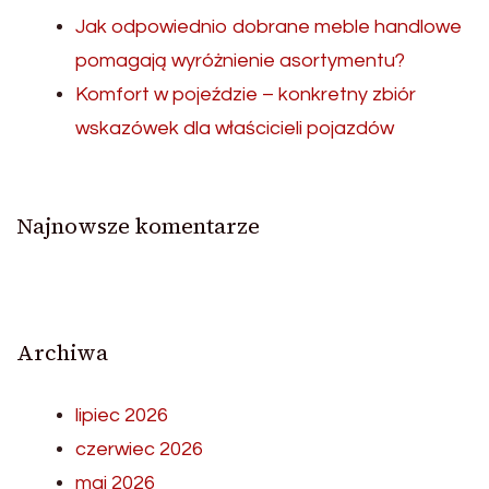
Jak odpowiednio dobrane meble handlowe
pomagają wyróżnienie asortymentu?
Komfort w pojeździe – konkretny zbiór
wskazówek dla właścicieli pojazdów
Najnowsze komentarze
Archiwa
lipiec 2026
czerwiec 2026
maj 2026