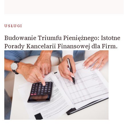
USŁUGI
Budowanie Triumfu Pieniężnego: Istotne
Porady Kancelarii Finansowej dla Firm.