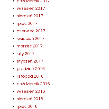
październik 2017
wrzesień 2017
sierpień 2017
lipiec 2017
czerwiec 2017
kwiecień 2017
marzec 2017
luty 2017
styczeń 2017
grudzień 2016
listopad 2016
październik 2016
wrzesień 2016
sierpień 2016
lipiec 2016