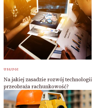
USŁUGI
Na jakiej zasadzie rozwój technologii
przeobraża rachunkowość?