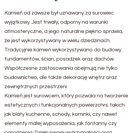
Kamień od zawsze był uznawany za surowiec
wyjątkowy. Jest trwały, odporny na warunki
atmosferyczne, a jego naturalne piękno sprawia,
że jest wykorzystywany w wielu dziedzinach.
Tradycyjnie kamień wykorzystywano do budowy
fundamentów, ścian, posadzek oraz dachów.
Współczesne zastosowania obejmują nie tylko
budownictwo, ale także dekorację wnętrz oraz
zewnętrznych przestrzeni.
Kamień jest surowcem, który pozwala na tworzenie
estetycznych i funkcjonalnych powierzchni, takich
jak blaty kuchenne, schody, kominki, czy nawet
elementy małej wyposażenia, jak fontanny czy
ogrodzenia. Dzięki swojej wytrzymałości oraz