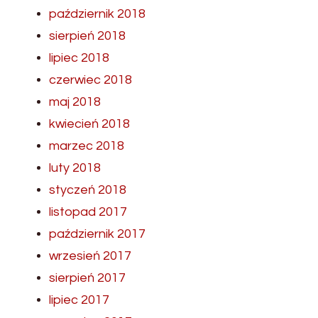
październik 2018
sierpień 2018
lipiec 2018
czerwiec 2018
maj 2018
kwiecień 2018
marzec 2018
luty 2018
styczeń 2018
listopad 2017
październik 2017
wrzesień 2017
sierpień 2017
lipiec 2017