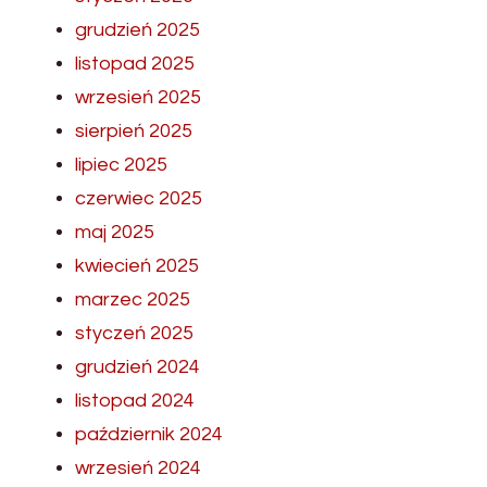
grudzień 2025
listopad 2025
wrzesień 2025
sierpień 2025
lipiec 2025
czerwiec 2025
maj 2025
kwiecień 2025
marzec 2025
styczeń 2025
grudzień 2024
listopad 2024
październik 2024
wrzesień 2024