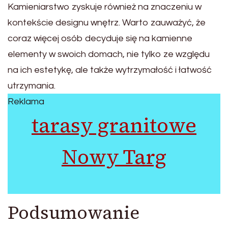
Kamieniarstwo zyskuje również na znaczeniu w
kontekście designu wnętrz. Warto zauważyć, że
coraz więcej osób decyduje się na kamienne
elementy w swoich domach, nie tylko ze względu
na ich estetykę, ale także wytrzymałość i łatwość
utrzymania.
Reklama
tarasy granitowe
Nowy Targ
Podsumowanie