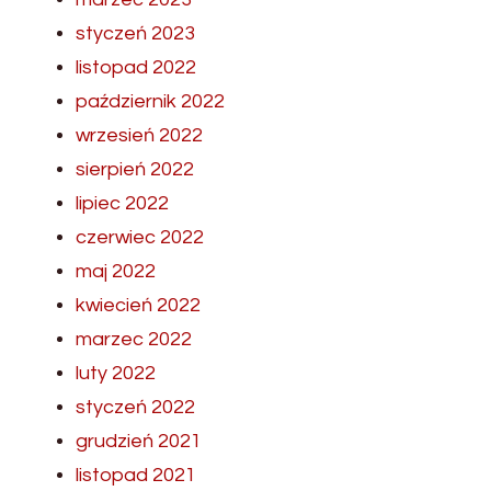
styczeń 2023
listopad 2022
październik 2022
wrzesień 2022
sierpień 2022
lipiec 2022
czerwiec 2022
maj 2022
kwiecień 2022
marzec 2022
luty 2022
styczeń 2022
grudzień 2021
listopad 2021