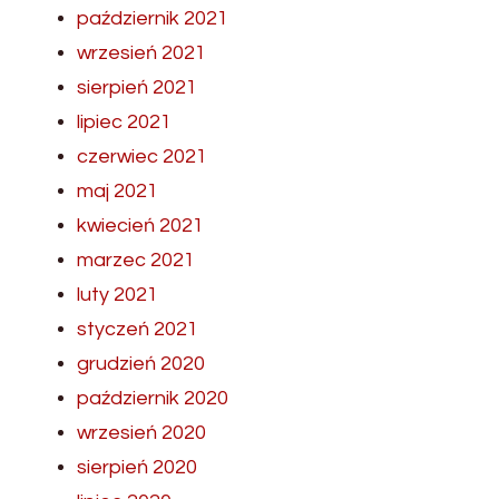
październik 2021
wrzesień 2021
sierpień 2021
lipiec 2021
czerwiec 2021
maj 2021
kwiecień 2021
marzec 2021
luty 2021
styczeń 2021
grudzień 2020
październik 2020
wrzesień 2020
sierpień 2020