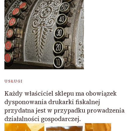
USŁUGI
Każdy właściciel sklepu ma obowiązek
dysponowania drukarki fiskalnej
przydatna jest w przypadku prowadzenia
działalności gospodarczej.