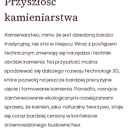
Przyszłość
kamieniarstwa
Kamieniarstwo, mimo że jest dziedziną bardzo
tradycyjną, nie stoi w miejscu. Wraz z postępem
technicznym zmieniają się narzędzia i techniki
obróbki kamienia. Na przyszłość można
spodziewać się dalszego rozwoju technologii 3D,
które pozwolą na jeszcze bardziej precyzyjne
cięcie i formowanie kamienia. Ponadto, rosnące
zainteresowanie ekologicznymi rozwiązaniami
sprawia, że kamień, jako naturalny tworzywo, staje
się coraz bardziej ceniony w kontekście
zrównoważonego budownictwa.