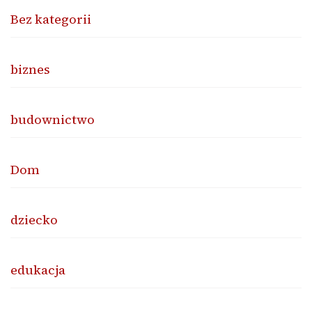
Bez kategorii
biznes
budownictwo
Dom
dziecko
edukacja