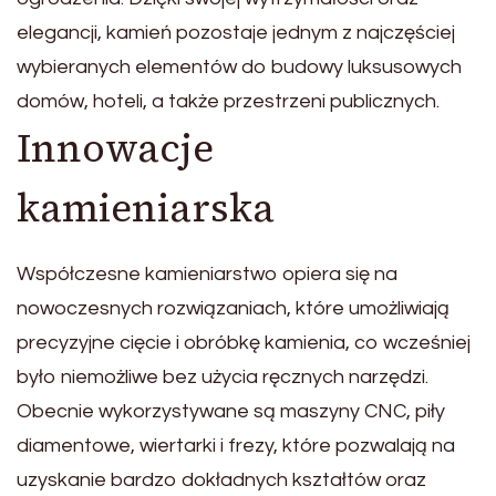
elegancji, kamień pozostaje jednym z najczęściej
wybieranych elementów do budowy luksusowych
domów, hoteli, a także przestrzeni publicznych.
Innowacje
kamieniarska
Współczesne kamieniarstwo opiera się na
nowoczesnych rozwiązaniach, które umożliwiają
precyzyjne cięcie i obróbkę kamienia, co wcześniej
było niemożliwe bez użycia ręcznych narzędzi.
Obecnie wykorzystywane są maszyny CNC, piły
diamentowe, wiertarki i frezy, które pozwalają na
uzyskanie bardzo dokładnych kształtów oraz