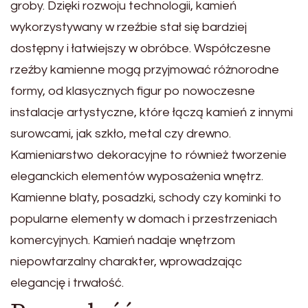
groby. Dzięki rozwoju technologii, kamień
wykorzystywany w rzeźbie stał się bardziej
dostępny i łatwiejszy w obróbce. Współczesne
rzeźby kamienne mogą przyjmować różnorodne
formy, od klasycznych figur po nowoczesne
instalacje artystyczne, które łączą kamień z innymi
surowcami, jak szkło, metal czy drewno.
Kamieniarstwo dekoracyjne to również tworzenie
eleganckich elementów wyposażenia wnętrz.
Kamienne blaty, posadzki, schody czy kominki to
popularne elementy w domach i przestrzeniach
komercyjnych. Kamień nadaje wnętrzom
niepowtarzalny charakter, wprowadzając
elegancję i trwałość.