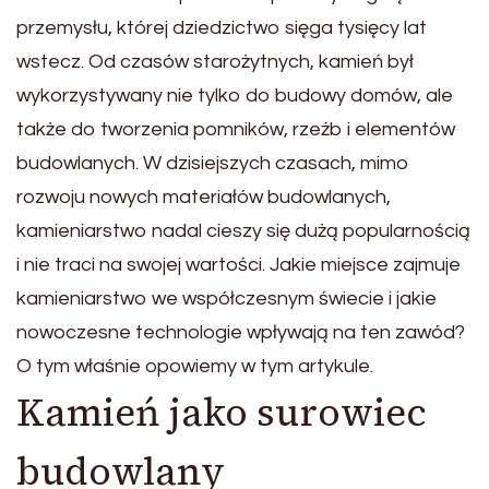
przemysłu, której dziedzictwo sięga tysięcy lat
wstecz. Od czasów starożytnych, kamień był
wykorzystywany nie tylko do budowy domów, ale
także do tworzenia pomników, rzeźb i elementów
budowlanych. W dzisiejszych czasach, mimo
rozwoju nowych materiałów budowlanych,
kamieniarstwo nadal cieszy się dużą popularnością
i nie traci na swojej wartości. Jakie miejsce zajmuje
kamieniarstwo we współczesnym świecie i jakie
nowoczesne technologie wpływają na ten zawód?
O tym właśnie opowiemy w tym artykule.
Kamień jako surowiec
budowlany