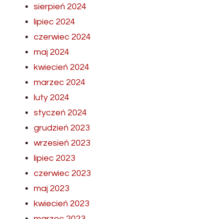
sierpień 2024
lipiec 2024
czerwiec 2024
maj 2024
kwiecień 2024
marzec 2024
luty 2024
styczeń 2024
grudzień 2023
wrzesień 2023
lipiec 2023
czerwiec 2023
maj 2023
kwiecień 2023
marzec 2023