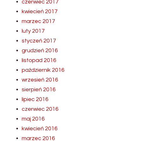
czerwiec 2017
kwiecień 2017
marzec 2017
luty 2017
styczeń 2017
grudzień 2016
listopad 2016
październik 2016
wrzesień 2016
sierpień 2016
lipiec 2016
czerwiec 2016
maj 2016
kwiecień 2016
marzec 2016