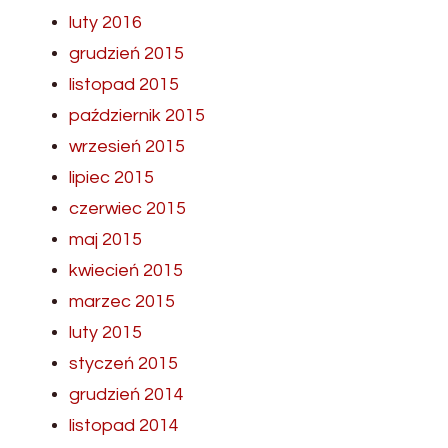
luty 2016
grudzień 2015
listopad 2015
październik 2015
wrzesień 2015
lipiec 2015
czerwiec 2015
maj 2015
kwiecień 2015
marzec 2015
luty 2015
styczeń 2015
grudzień 2014
listopad 2014