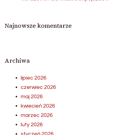
Najnowsze komentarze
Archiwa
lipiec 2026
czerwiec 2026
maj 2026
kwiecień 2026
marzec 2026
luty 2026
styczeń 2026