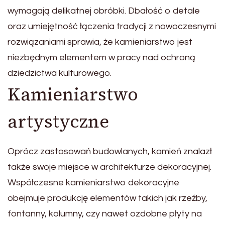
wymagają delikatnej obróbki. Dbałość o detale
oraz umiejętność łączenia tradycji z nowoczesnymi
rozwiązaniami sprawia, że kamieniarstwo jest
niezbędnym elementem w pracy nad ochroną
dziedzictwa kulturowego.
Kamieniarstwo
artystyczne
Oprócz zastosowań budowlanych, kamień znalazł
także swoje miejsce w architekturze dekoracyjnej.
Współczesne kamieniarstwo dekoracyjne
obejmuje produkcję elementów takich jak rzeźby,
fontanny, kolumny, czy nawet ozdobne płyty na