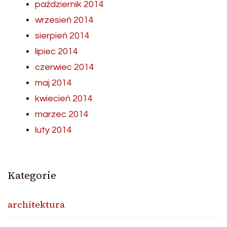
październik 2014
wrzesień 2014
sierpień 2014
lipiec 2014
czerwiec 2014
maj 2014
kwiecień 2014
marzec 2014
luty 2014
Kategorie
architektura