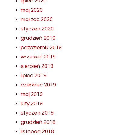
lipiec 2020
maj 2020
marzec 2020
styczeń 2020
grudzień 2019
październik 2019
wrzesień 2019
sierpień 2019
lipiec 2019
czerwiec 2019
maj 2019
luty 2019
styczeń 2019
grudzień 2018
listopad 2018