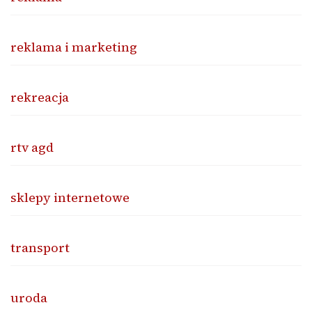
reklama i marketing
rekreacja
rtv agd
sklepy internetowe
transport
uroda