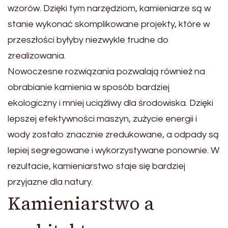
wzorów. Dzięki tym narzędziom, kamieniarze są w
stanie wykonać skomplikowane projekty, które w
przeszłości byłyby niezwykle trudne do
zrealizowania.
Nowoczesne rozwiązania pozwalają również na
obrabianie kamienia w sposób bardziej
ekologiczny i mniej uciążliwy dla środowiska. Dzięki
lepszej efektywności maszyn, zużycie energii i
wody zostało znacznie zredukowane, a odpady są
lepiej segregowane i wykorzystywane ponownie. W
rezultacie, kamieniarstwo staje się bardziej
przyjazne dla natury.
Kamieniarstwo a