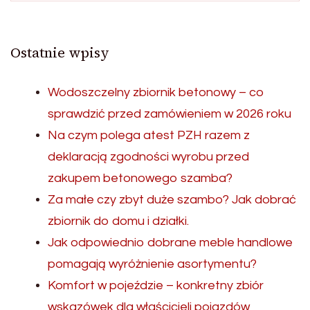
Ostatnie wpisy
Wodoszczelny zbiornik betonowy – co
sprawdzić przed zamówieniem w 2026 roku
Na czym polega atest PZH razem z
deklaracją zgodności wyrobu przed
zakupem betonowego szamba?
Za małe czy zbyt duże szambo? Jak dobrać
zbiornik do domu i działki.
Jak odpowiednio dobrane meble handlowe
pomagają wyróżnienie asortymentu?
Komfort w pojeździe – konkretny zbiór
wskazówek dla właścicieli pojazdów