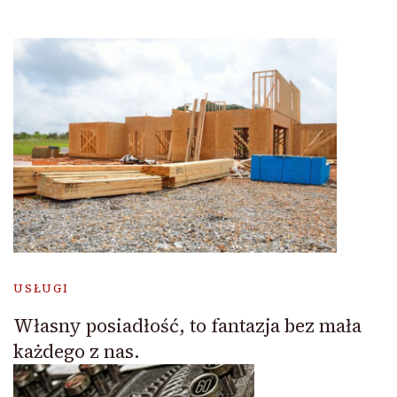
USŁUGI
Własny posiadłość, to fantazja bez mała
każdego z nas.