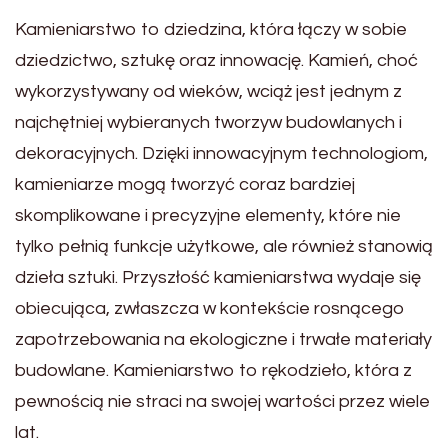
Kamieniarstwo to dziedzina, która łączy w sobie
dziedzictwo, sztukę oraz innowację. Kamień, choć
wykorzystywany od wieków, wciąż jest jednym z
najchętniej wybieranych tworzyw budowlanych i
dekoracyjnych. Dzięki innowacyjnym technologiom,
kamieniarze mogą tworzyć coraz bardziej
skomplikowane i precyzyjne elementy, które nie
tylko pełnią funkcje użytkowe, ale również stanowią
dzieła sztuki. Przyszłość kamieniarstwa wydaje się
obiecująca, zwłaszcza w kontekście rosnącego
zapotrzebowania na ekologiczne i trwałe materiały
budowlane. Kamieniarstwo to rękodzieło, która z
pewnością nie straci na swojej wartości przez wiele
lat.