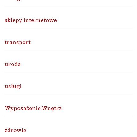
sklepy internetowe
transport
uroda
usługi
Wyposażenie Wnętrz
zdrowie