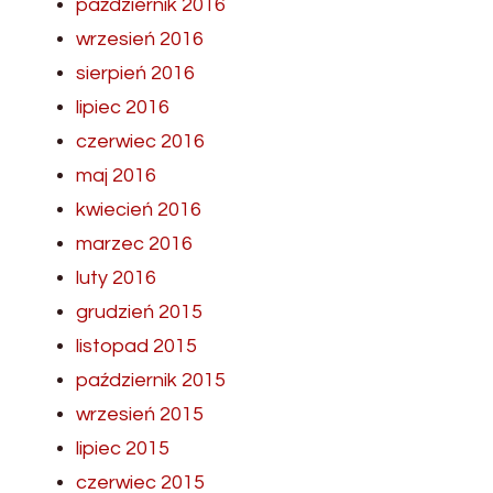
październik 2016
wrzesień 2016
sierpień 2016
lipiec 2016
czerwiec 2016
maj 2016
kwiecień 2016
marzec 2016
luty 2016
grudzień 2015
listopad 2015
październik 2015
wrzesień 2015
lipiec 2015
czerwiec 2015