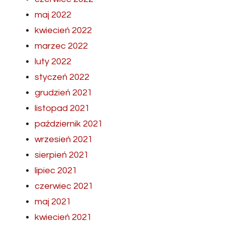
maj 2022
kwiecień 2022
marzec 2022
luty 2022
styczeń 2022
grudzień 2021
listopad 2021
październik 2021
wrzesień 2021
sierpień 2021
lipiec 2021
czerwiec 2021
maj 2021
kwiecień 2021