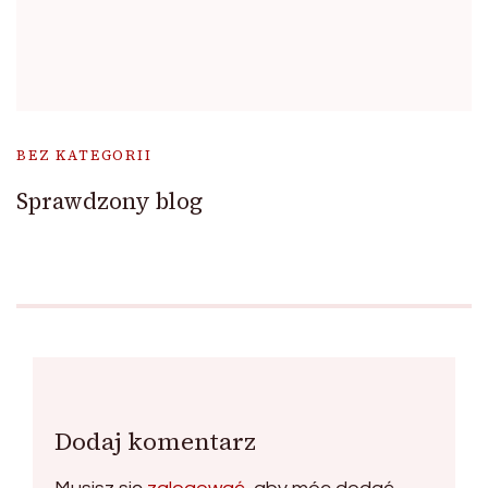
BEZ KATEGORII
Sprawdzony blog
Dodaj komentarz