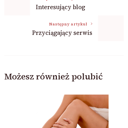
Interesujący blog
wpisu
Następny artykuł
Przyciągający serwis
Możesz również polubić