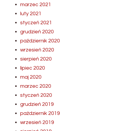
marzec 2021
luty 2021
styczeń 2021
grudzień 2020
październik 2020
wrzesień 2020
sierpień 2020
lipiec 2020
maj 2020
marzec 2020
styczeń 2020
grudzień 2019
październik 2019
wrzesień 2019