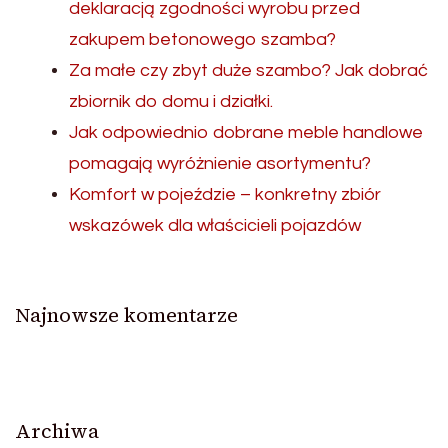
deklaracją zgodności wyrobu przed
zakupem betonowego szamba?
Za małe czy zbyt duże szambo? Jak dobrać
zbiornik do domu i działki.
Jak odpowiednio dobrane meble handlowe
pomagają wyróżnienie asortymentu?
Komfort w pojeździe – konkretny zbiór
wskazówek dla właścicieli pojazdów
Najnowsze komentarze
Archiwa