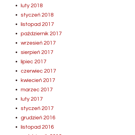
luty 2018
styczeń 2018
listopad 2017
październik 2017
wrzesień 2017
sierpień 2017
lipiec 2017
czerwiec 2017
kwiecień 2017
marzec 2017
luty 2017
styczeń 2017
grudzień 2016
listopad 2016