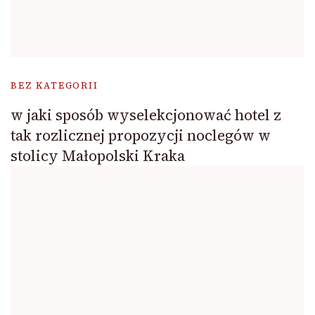
BEZ KATEGORII
w jaki sposób wyselekcjonować hotel z
tak rozlicznej propozycji noclegów w
stolicy Małopolski Kraka