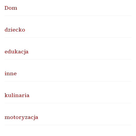
Dom
dziecko
edukacja
inne
kulinaria
motoryzacja