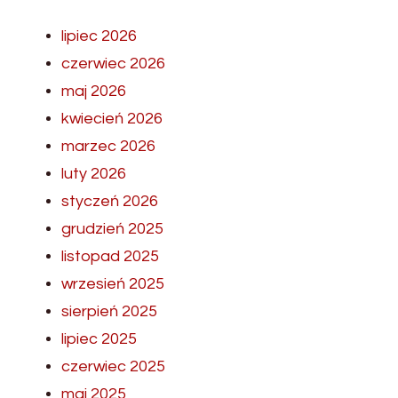
lipiec 2026
czerwiec 2026
maj 2026
kwiecień 2026
marzec 2026
luty 2026
styczeń 2026
grudzień 2025
listopad 2025
wrzesień 2025
sierpień 2025
lipiec 2025
czerwiec 2025
maj 2025