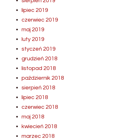
sierpień 2019
lipiec 2019
czerwiec 2019
maj 2019
luty 2019
styczeń 2019
grudzień 2018
listopad 2018
październik 2018
sierpień 2018
lipiec 2018
czerwiec 2018
maj 2018
kwiecień 2018
marzec 2018