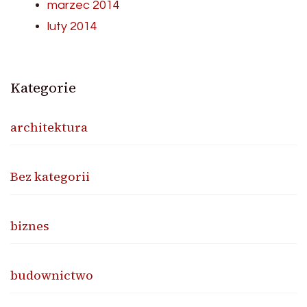
marzec 2014
luty 2014
Kategorie
architektura
Bez kategorii
biznes
budownictwo