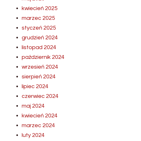
kwiecień 2025
marzec 2025
styczeń 2025
grudzień 2024
listopad 2024
październik 2024
wrzesień 2024
sierpień 2024
lipiec 2024
czerwiec 2024
maj 2024
kwiecień 2024
marzec 2024
luty 2024