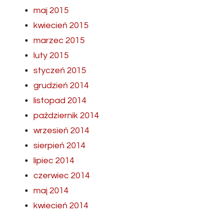
maj 2015
kwiecień 2015
marzec 2015
luty 2015
styczeń 2015
grudzień 2014
listopad 2014
październik 2014
wrzesień 2014
sierpień 2014
lipiec 2014
czerwiec 2014
maj 2014
kwiecień 2014