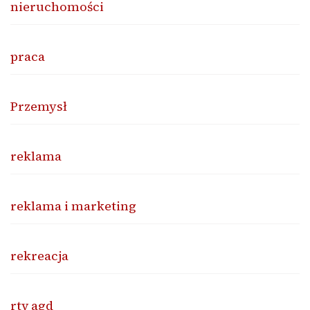
nieruchomości
praca
Przemysł
reklama
reklama i marketing
rekreacja
rtv agd