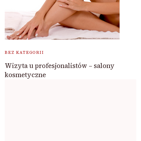
BEZ KATEGORII
Wizyta u profesjonalistów – salony
kosmetyczne