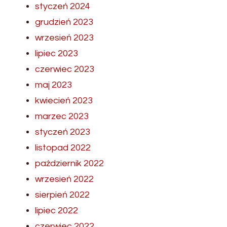
styczeń 2024
grudzień 2023
wrzesień 2023
lipiec 2023
czerwiec 2023
maj 2023
kwiecień 2023
marzec 2023
styczeń 2023
listopad 2022
październik 2022
wrzesień 2022
sierpień 2022
lipiec 2022
czerwiec 2022