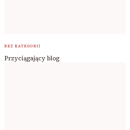
BEZ KATEGORII
Przyciągający blog