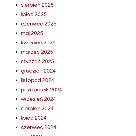
sierpień 2025
lipiec 2025
czerwiec 2025
maj 2025
kwiecień 2025
marzec 2025
styczeń 2025
grudzień 2024
listopad 2024
październik 2024
wrzesień 2024
sierpień 2024
lipiec 2024
czerwiec 2024