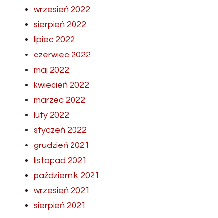
wrzesień 2022
sierpień 2022
lipiec 2022
czerwiec 2022
maj 2022
kwiecień 2022
marzec 2022
luty 2022
styczeń 2022
grudzień 2021
listopad 2021
październik 2021
wrzesień 2021
sierpień 2021