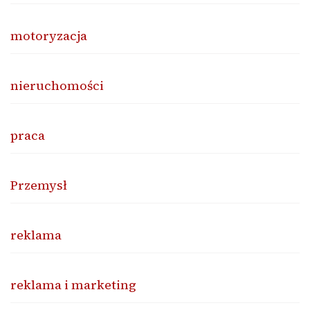
motoryzacja
nieruchomości
praca
Przemysł
reklama
reklama i marketing