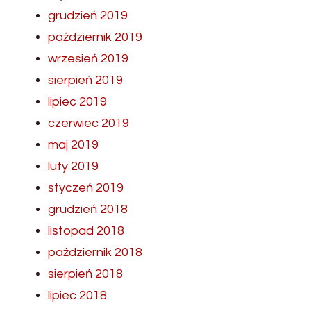
grudzień 2019
październik 2019
wrzesień 2019
sierpień 2019
lipiec 2019
czerwiec 2019
maj 2019
luty 2019
styczeń 2019
grudzień 2018
listopad 2018
październik 2018
sierpień 2018
lipiec 2018