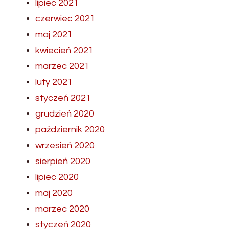
lipiec 2021
czerwiec 2021
maj 2021
kwiecień 2021
marzec 2021
luty 2021
styczeń 2021
grudzień 2020
październik 2020
wrzesień 2020
sierpień 2020
lipiec 2020
maj 2020
marzec 2020
styczeń 2020