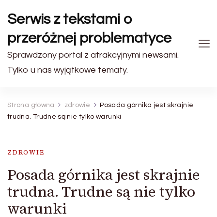
Serwis z tekstami o
przeróżnej problematyce
Sprawdzony portal z atrakcyjnymi newsami.
Tylko u nas wyjątkowe tematy.
Strona główna
zdrowie
Posada górnika jest skrajnie
trudna. Trudne są nie tylko warunki
ZDROWIE
Posada górnika jest skrajnie
trudna. Trudne są nie tylko
warunki