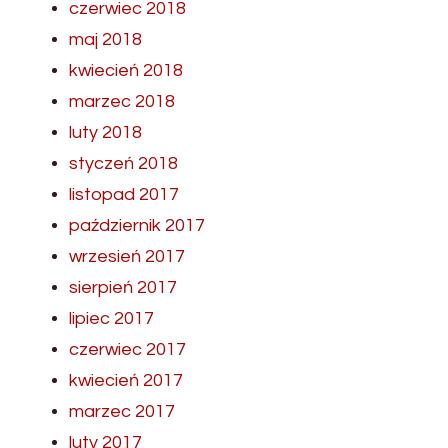
czerwiec 2018
maj 2018
kwiecień 2018
marzec 2018
luty 2018
styczeń 2018
listopad 2017
październik 2017
wrzesień 2017
sierpień 2017
lipiec 2017
czerwiec 2017
kwiecień 2017
marzec 2017
luty 2017