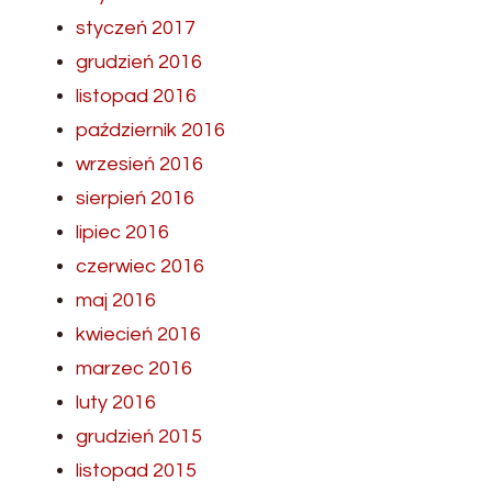
styczeń 2017
grudzień 2016
listopad 2016
październik 2016
wrzesień 2016
sierpień 2016
lipiec 2016
czerwiec 2016
maj 2016
kwiecień 2016
marzec 2016
luty 2016
grudzień 2015
listopad 2015