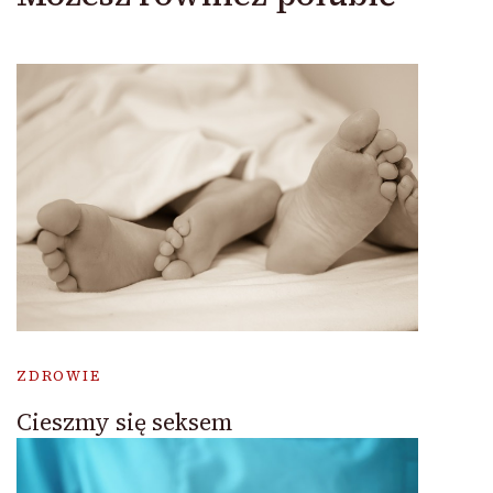
ZDROWIE
Cieszmy się seksem