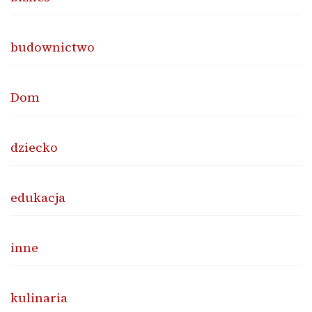
budownictwo
Dom
dziecko
edukacja
inne
kulinaria