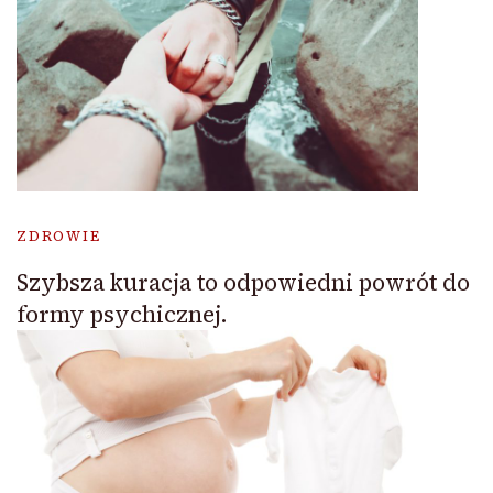
ZDROWIE
Szybsza kuracja to odpowiedni powrót do
formy psychicznej.