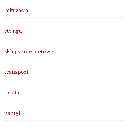
rekreacja
rtv agd
sklepy internetowe
transport
uroda
usługi