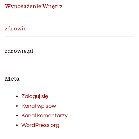
Wyposażenie Wnętrz
zdrowie
zdrowie.pl
Meta
Zaloguj się
Kanał wpisów
Kanał komentarzy
WordPress.org