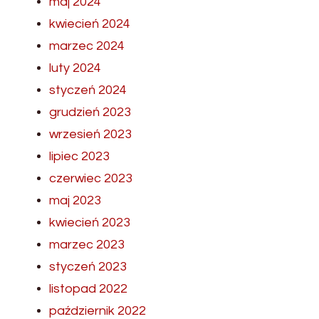
maj 2024
kwiecień 2024
marzec 2024
luty 2024
styczeń 2024
grudzień 2023
wrzesień 2023
lipiec 2023
czerwiec 2023
maj 2023
kwiecień 2023
marzec 2023
styczeń 2023
listopad 2022
październik 2022