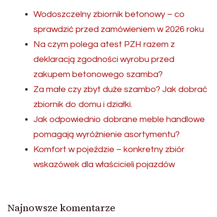
Wodoszczelny zbiornik betonowy – co
sprawdzić przed zamówieniem w 2026 roku
Na czym polega atest PZH razem z
deklaracją zgodności wyrobu przed
zakupem betonowego szamba?
Za małe czy zbyt duże szambo? Jak dobrać
zbiornik do domu i działki.
Jak odpowiednio dobrane meble handlowe
pomagają wyróżnienie asortymentu?
Komfort w pojeździe – konkretny zbiór
wskazówek dla właścicieli pojazdów
Najnowsze komentarze