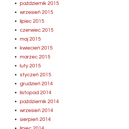
październik 2015
wrzesień 2015
lipiec 2015
czerwiec 2015
maj 2015
kwiecień 2015
marzec 2015
luty 2015
styczeń 2015
grudzień 2014
listopad 2014
październik 2014
wrzesień 2014
sierpień 2014
lipiec 2014