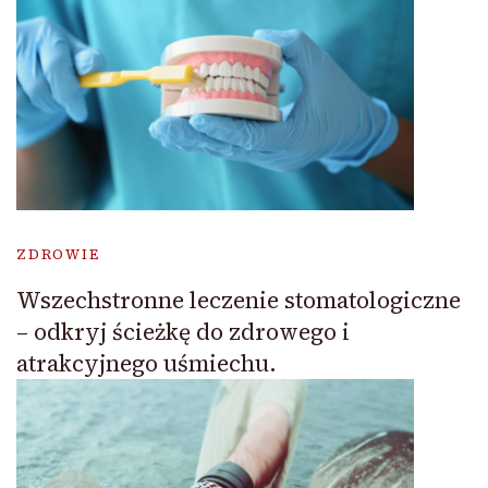
ZDROWIE
Wszechstronne leczenie stomatologiczne
– odkryj ścieżkę do zdrowego i
atrakcyjnego uśmiechu.