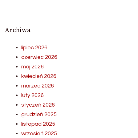
Archiwa
lipiec 2026
czerwiec 2026
maj 2026
kwiecień 2026
marzec 2026
luty 2026
styczeń 2026
grudzień 2025
listopad 2025
wrzesień 2025