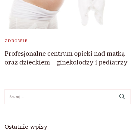
ZDROWIE
Profesjonalne centrum opieki nad matką
oraz dzieckiem – ginekolodzy i pediatrzy
Szukaj:
Ostatnie wpisy