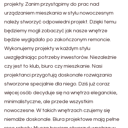
projekty. Zanim przystąpimy do prac nad
urządzaniem mieszkania w stylu nowoczesnym
należy stworzyć odpowiedni projekt. Dzięki temu
będziemy mogli zobaczyć jak nasze wnętrze
będzie wyglądało po zakończonym remoncie.
Wykonujemy projekty w każdym stylu
uwzględniając potrzeby inwestorów. Niezależnie
czy jest to klub, biuro czy mieszkanie. Nasi
projektanci przygotują doskonałe rozwiązania
stworzone specjalnie dla niego. Dziś już coraz
więcej osób decyduje się na wnętrza eleganckie,
minimalistyczne, ale przede wszystkim
nowoczesne. W takich wnętrzach czujemy się
niemalże doskonale. Biura projektowe mają pełne