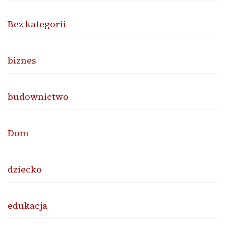
Bez kategorii
biznes
budownictwo
Dom
dziecko
edukacja