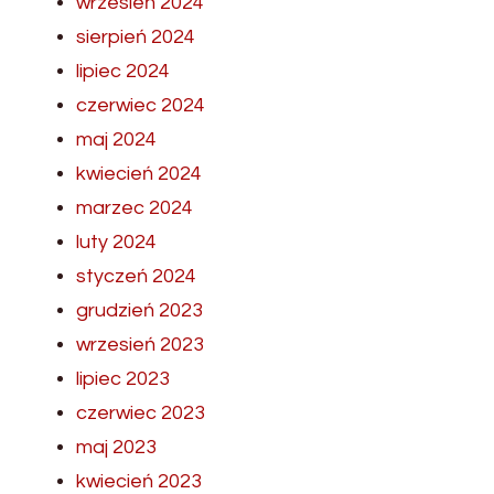
wrzesień 2024
sierpień 2024
lipiec 2024
czerwiec 2024
maj 2024
kwiecień 2024
marzec 2024
luty 2024
styczeń 2024
grudzień 2023
wrzesień 2023
lipiec 2023
czerwiec 2023
maj 2023
kwiecień 2023