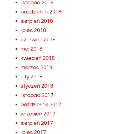
listopad 2018
październik 2018
sierpień 2018
lipiec 2018
czerwiec 2018
maj 2018
kwiecień 2018
marzec 2018
luty 2018
styczeń 2018
listopad 2017
październik 2017
wrzesień 2017
sierpień 2017
lipiec 2017