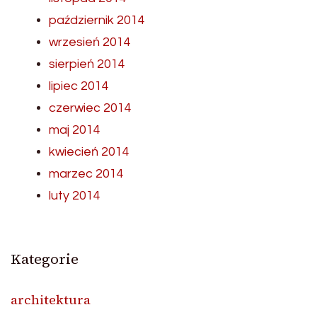
październik 2014
wrzesień 2014
sierpień 2014
lipiec 2014
czerwiec 2014
maj 2014
kwiecień 2014
marzec 2014
luty 2014
Kategorie
architektura