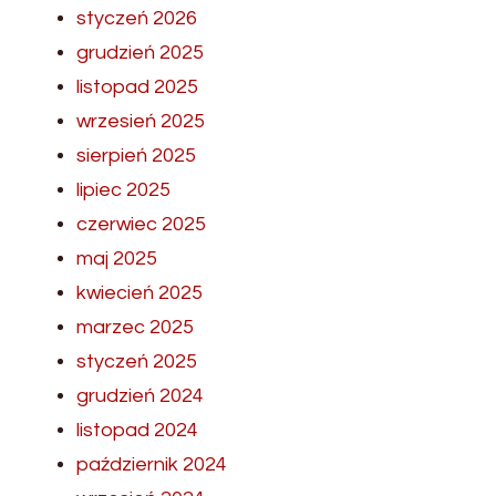
styczeń 2026
grudzień 2025
listopad 2025
wrzesień 2025
sierpień 2025
lipiec 2025
czerwiec 2025
maj 2025
kwiecień 2025
marzec 2025
styczeń 2025
grudzień 2024
listopad 2024
październik 2024