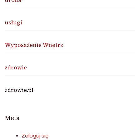
usługi
Wyposażenie Wnętrz
zdrowie
zdrowie.pl
Meta
Zaloguj się