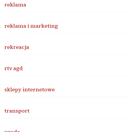
reklama
reklama i marketing
rekreacja
rtv agd
sklepy internetowe
transport
uroda