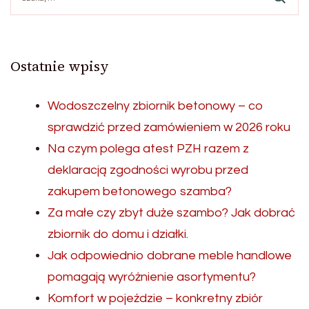
Ostatnie wpisy
Wodoszczelny zbiornik betonowy – co
sprawdzić przed zamówieniem w 2026 roku
Na czym polega atest PZH razem z
deklaracją zgodności wyrobu przed
zakupem betonowego szamba?
Za małe czy zbyt duże szambo? Jak dobrać
zbiornik do domu i działki.
Jak odpowiednio dobrane meble handlowe
pomagają wyróżnienie asortymentu?
Komfort w pojeździe – konkretny zbiór