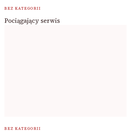
BEZ KATEGORII
Pociągający serwis
BEZ KATEGORII