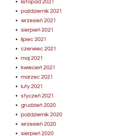
listopad 2021
październik 2021
wrzesień 2021
sierpień 2021
lipiec 2021
czerwiec 2021
maj 2021
kwiecień 2021
marzec 2021
luty 2021
styczeń 2021
grudzień 2020
październik 2020
wrzesień 2020
sierpień 2020