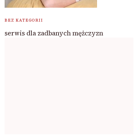
BEZ KATEGORII
serwis dla zadbanych mężczyzn