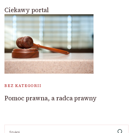
Ciekawy portal
BEZ KATEGORII
Pomoc prawna, a radca prawny
Szukaj: