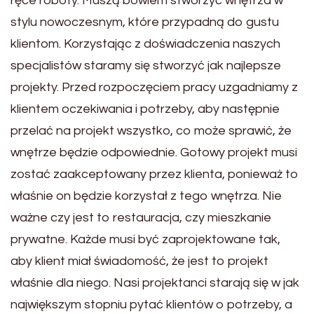
ręce roboty. Muszą bowiem stworzyć wnętrza w
stylu nowoczesnym, które przypadną do gustu
klientom. Korzystając z doświadczenia naszych
specjalistów staramy się stworzyć jak najlepsze
projekty. Przed rozpoczęciem pracy uzgadniamy z
klientem oczekiwania i potrzeby, aby następnie
przelać na projekt wszystko, co może sprawić, że
wnętrze będzie odpowiednie. Gotowy projekt musi
zostać zaakceptowany przez klienta, ponieważ to
właśnie on będzie korzystał z tego wnętrza. Nie
ważne czy jest to restauracja, czy mieszkanie
prywatne. Każde musi być zaprojektowane tak,
aby klient miał świadomość, że jest to projekt
właśnie dla niego. Nasi projektanci starają się w jak
największym stopniu pytać klientów o potrzeby, a