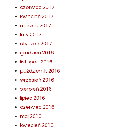
czerwiec 2017
kwiecień 2017
marzec 2017
luty 2017
styczeń 2017
grudzień 2016
listopad 2016
październik 2016
wrzesień 2016
sierpień 2016
lipiec 2016
czerwiec 2016
maj 2016
kwiecień 2016