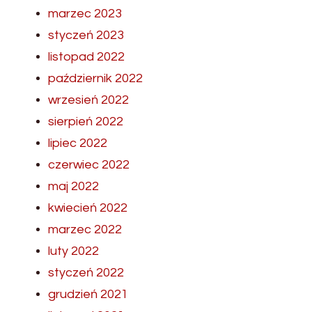
marzec 2023
styczeń 2023
listopad 2022
październik 2022
wrzesień 2022
sierpień 2022
lipiec 2022
czerwiec 2022
maj 2022
kwiecień 2022
marzec 2022
luty 2022
styczeń 2022
grudzień 2021