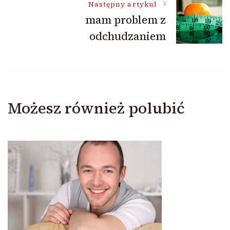
Następny artykuł
mam problem z
odchudzaniem
Możesz również polubić