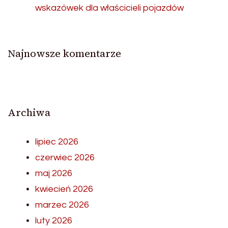
wskazówek dla właścicieli pojazdów
Najnowsze komentarze
Archiwa
lipiec 2026
czerwiec 2026
maj 2026
kwiecień 2026
marzec 2026
luty 2026