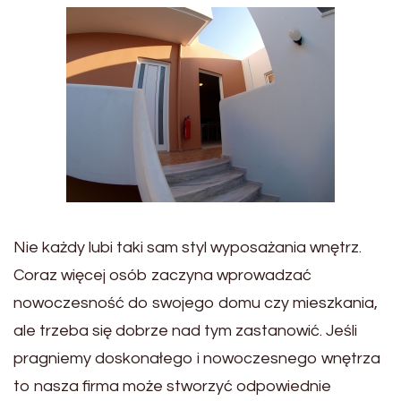
Nie każdy lubi taki sam styl wyposażania wnętrz.
Coraz więcej osób zaczyna wprowadzać
nowoczesność do swojego domu czy mieszkania,
ale trzeba się dobrze nad tym zastanowić. Jeśli
pragniemy doskonałego i nowoczesnego wnętrza
to nasza firma może stworzyć odpowiednie