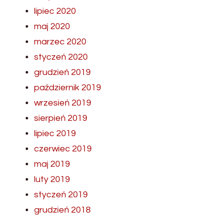
lipiec 2020
maj 2020
marzec 2020
styczeń 2020
grudzień 2019
październik 2019
wrzesień 2019
sierpień 2019
lipiec 2019
czerwiec 2019
maj 2019
luty 2019
styczeń 2019
grudzień 2018