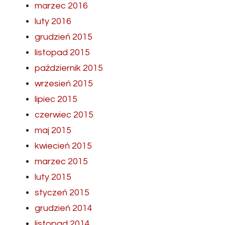
marzec 2016
luty 2016
grudzień 2015
listopad 2015
październik 2015
wrzesień 2015
lipiec 2015
czerwiec 2015
maj 2015
kwiecień 2015
marzec 2015
luty 2015
styczeń 2015
grudzień 2014
listopad 2014